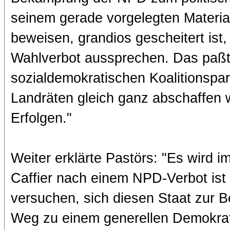
seinem gerade vorgelegten Material
beweisen, grandios gescheitert ist,
Wahlverbot aussprechen. Das paß
sozialdemokratischen Koalitionspar
Landräten gleich ganz abschaffen 
Erfolgen."
Weiter erklärte Pastörs: "Es wird 
Caffier nach einem NPD-Verbot ist l
versuchen, sich diesen Staat zur 
Weg zu einem generellen Demokrat