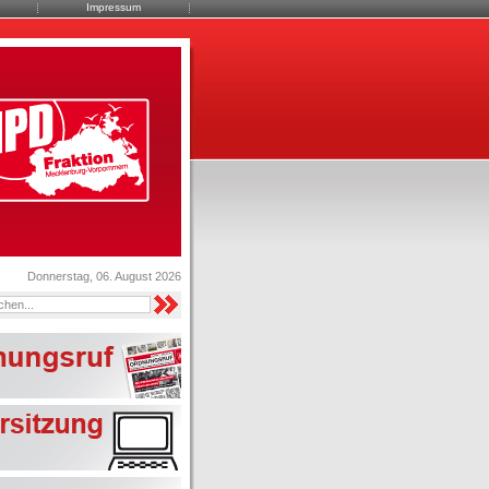
Impressum
Donnerstag, 06. August 2026