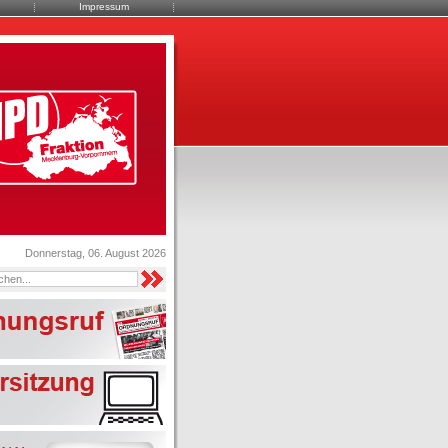
Impressum
Donnerstag, 06. August 2026